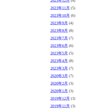
2023年12月
(4)
2023年11月
(5)
2023年10月
(6)
2023年9月
(4)
2023年8月
(8)
2023年7月
(7)
2023年6月
(6)
2023年5月
(5)
2023年4月
(8)
2023年3月
(7)
2020年3月
(7)
2020年2月
(3)
2020年1月
(3)
2019年12月
(3)
2019年11月
(3)