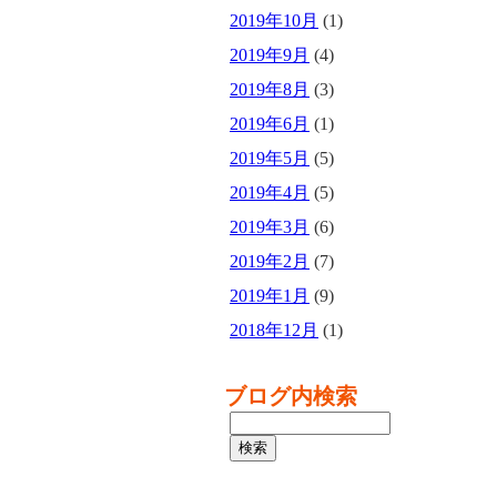
2019年10月
(1)
2019年9月
(4)
2019年8月
(3)
2019年6月
(1)
2019年5月
(5)
2019年4月
(5)
2019年3月
(6)
2019年2月
(7)
2019年1月
(9)
2018年12月
(1)
ブログ内検索