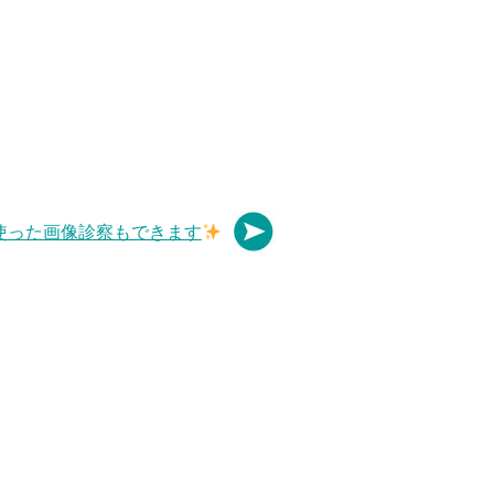
使った画像診察もできます