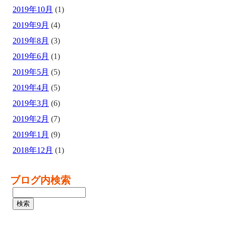
2019年10月
(1)
2019年9月
(4)
2019年8月
(3)
2019年6月
(1)
2019年5月
(5)
2019年4月
(5)
2019年3月
(6)
2019年2月
(7)
2019年1月
(9)
2018年12月
(1)
ブログ内検索