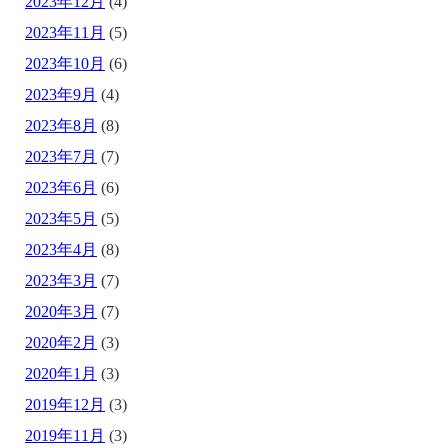
2023年12月
(4)
2023年11月
(5)
2023年10月
(6)
2023年9月
(4)
2023年8月
(8)
2023年7月
(7)
2023年6月
(6)
2023年5月
(5)
2023年4月
(8)
2023年3月
(7)
2020年3月
(7)
2020年2月
(3)
2020年1月
(3)
2019年12月
(3)
2019年11月
(3)