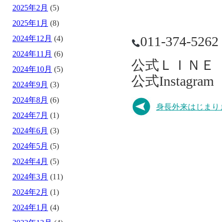
2025年2月
(5)
2025年1月
(8)
011-374-5262
2024年12月
(4)
2024年11月
(6)
公式ＬＩＮＥ I
2024年10月
(5)
公式Instagram
2024年9月
(3)
2024年8月
(6)
身長外来はじまり
2024年7月
(1)
2024年6月
(3)
2024年5月
(5)
2024年4月
(5)
2024年3月
(11)
2024年2月
(1)
2024年1月
(4)